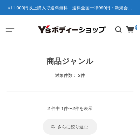
※11,000円以上購入で送料無料！送料全国一律990円・新規会員
登録で1000ポイントゲット♪
0
商品ジャンル
対象件数： 2件
2 件中 1件〜2件を表示
さらに絞り込む